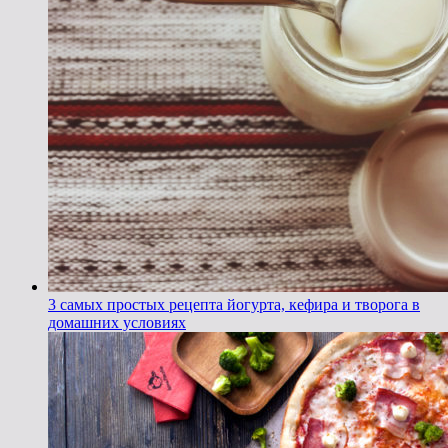
3 самых простых рецепта йогурта, кефира и творога в
домашних условиях