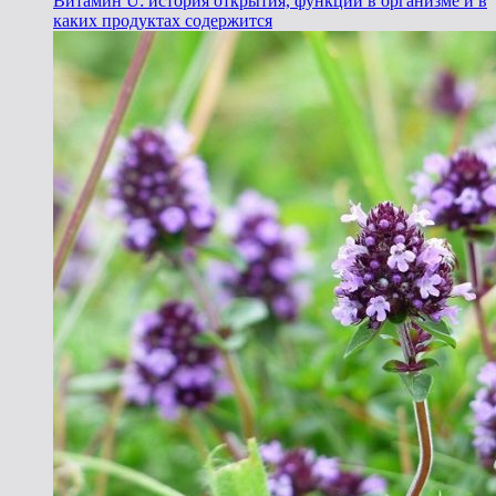
Витамин U: история открытия, функции в организме и в
каких продуктах содержится