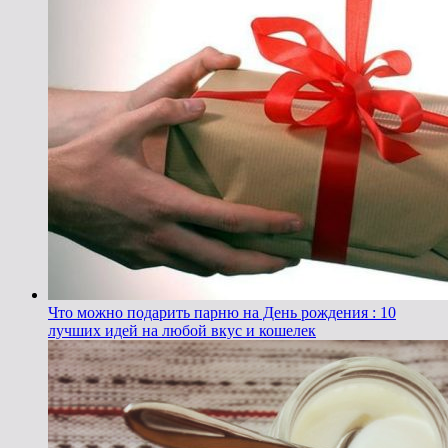
Что можно подарить парню на День рождения : 10
лучших идей на любой вкус и кошелек