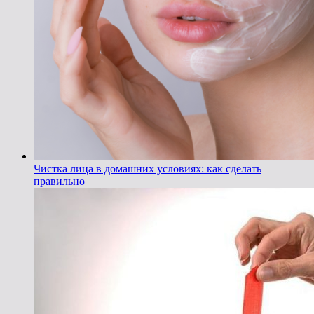
Чистка лица в домашних условиях: как сделать
правильно