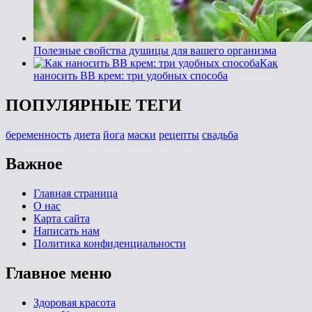
Полезные свойства душицы для вашего организма
Как
наносить BB крем: три удобных способа
ПОПУЛЯРНЫЕ ТЕГИ
беременность
диета
йога
маски
рецепты
свадьба
Важное
Главная страница
О нас
Карта сайта
Написать нам
Политика конфиденциальности
Главное меню
Здоровая красота