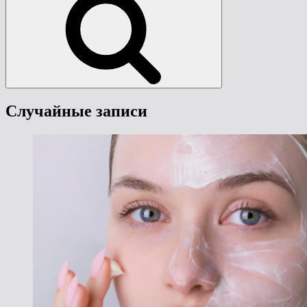
Случайные записи