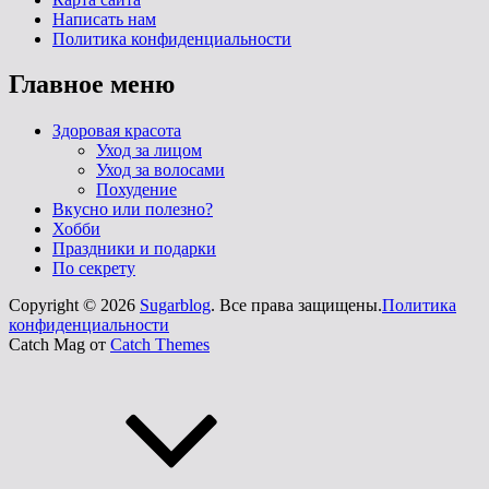
Написать нам
Политика конфиденциальности
Главное меню
Здоровая красота
Уход за лицом
Уход за волосами
Похудение
Вкусно или полезно?
Хобби
Праздники и подарки
По секрету
Copyright © 2026
Sugarblog
. Все права защищены.
Политика
конфиденциальности
Catch Mag от
Catch Themes
Прокрутить
вверх