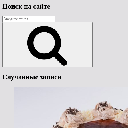
Поиск на сайте
Найти:
Поиск
Случайные записи