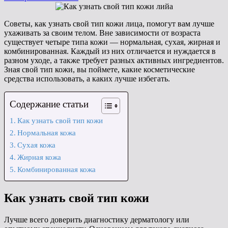
на
Советы, как узнать свой тип кожи лица, помогут вам лучше
ухаживать за своим телом. Вне зависимости от возраста
существует четыре типа кожи — нормальная, сухая, жирная и
комбинированная. Каждый из них отличается и нуждается в
разном уходе, а также требует разных активных ингредиентов.
Зная свой тип кожи, вы поймете, какие косметические
средства использовать, а каких лучше избегать.
Содержание статьи
Как узнать свой тип кожи
Нормальная кожа
Сухая кожа
Жирная кожа
Комбинированная кожа
Как узнать свой тип кожи
Лучше всего доверить диагностику дерматологу или