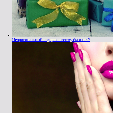
Неоригинальный подарок: почему бы и нет?