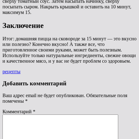
сверху томатный соус. Затем насыпать начинку, сверху
посыпать сыром. Накрыть крышкой и оставить на 10 минут,
максимум 15.
Заключение
Итог: домашняя пицца на сковороде за 15 минут — это вкусно
или полезно? Конечно вкусно! А также все, что
приготовленное своими руками, может быть полезным.
Используйте только натуральные ингредиенты, свежие овощи
и качественное мясо, и у вас не будет проблем со здоровьем.
Метки
рецепты
Добавить комментарий
Ваш адрес email не будет опубликован.
Обязательные поля
помечены
*
Комментарий
*