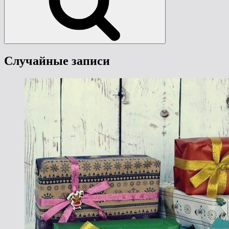
Случайные записи