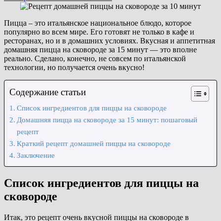
на
Пицца – это итальянское национальное блюдо, которое
популярно во всем мире. Его готовят не только в кафе и
ресторанах, но и в домашних условиях. Вкусная и аппетитная
домашняя пицца на сковороде за 15 минут — это вполне
реально. Сделано, конечно, не совсем по итальянской
технологии, но получается очень вкусно!
Содержание статьи
Список ингредиентов для пиццы на сковороде
Домашняя пицца на сковороде за 15 минут: пошаговый
рецепт
Краткий рецепт домашней пиццы на сковороде
Заключение
Список ингредиентов для пиццы на
сковороде
Итак, это рецепт очень вкусной пиццы на сковороде в